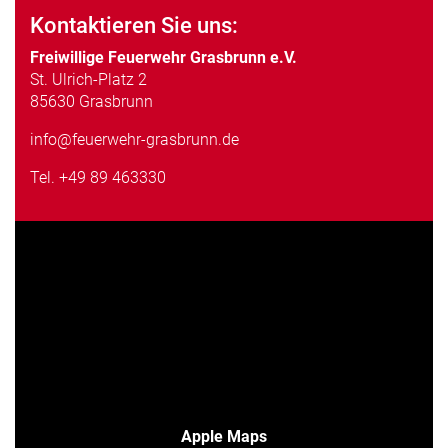
Kontaktieren Sie uns:
Freiwillige Feuerwehr Grasbrunn e.V.
St. Ulrich-Platz 2
85630 Grasbrunn
info@feuerwehr-grasbrunn.de
Tel.
+49 89 463330
Apple Maps