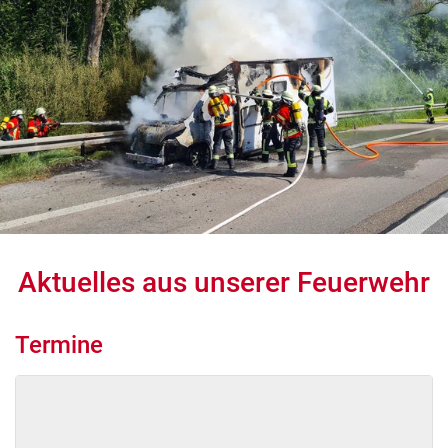
Aktuelles aus unserer Feuerwehr
Termine