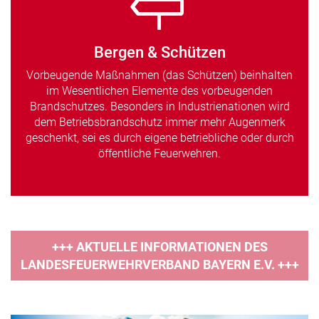
Bergen & Schützen
Vorbeugende Maßnahmen (das Schützen) beinhalten
im Wesentlichen Elemente des vorbeugenden
Brandschutzes. Besonders in Industrienationen wird
dem Betriebsbrandschutz immer mehr Augenmerk
geschenkt, sei es durch eigene betriebliche oder durch
öffentliche Feuerwehren.
+++ AKTUELLE INFORMATIONEN DES
LANDESFEUERWEHRVERBAND BAYERN E.V. +++