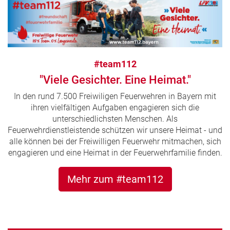
#team112
"Viele Gesichter. Eine Heimat."
In den rund 7.500 Freiwiligen Feuerwehren in Bayern mit
ihren vielfältigen Aufgaben engagieren sich die
unterschiedlichsten Menschen. Als
Feuerwehrdienstleistende schützen wir unsere Heimat - und
alle können bei der Freiwilligen Feuerwehr mitmachen, sich
engagieren und eine Heimat in der Feuerwehrfamilie finden.
Mehr zum #team112