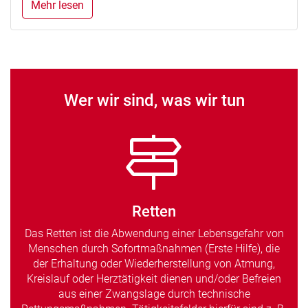
Mehr lesen
Wer wir sind, was wir tun
Retten
Das Retten ist die Abwendung einer Lebensgefahr von
Menschen durch Sofortmaßnahmen (Erste Hilfe), die
der Erhaltung oder Wiederherstellung von Atmung,
Kreislauf oder Herztätigkeit dienen und/oder Befreien
aus einer Zwangslage durch technische