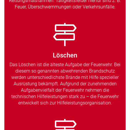
Rettungsmaßnahmen. Tätigkeitsfelder hierfür sind z. B.
Feuer, Überschwemmungen oder Verkehrsunfälle.
Löschen
Das Löschen ist die älteste Aufgabe der Feuerwehr. Bei
diesem so genannten abwehrenden Brandschutz
werden unterschiedlichste Brände mit Hilfe spezieller
Ausrüstung bekämpft. Aufgrund der zunehmenden
Aufgabenvielfalt der Feuerwehr nehmen die
technischen Hilfeleistungen stark zu – die Feuerwehr
entwickelt sich zur Hilfeleistungsorganisation.