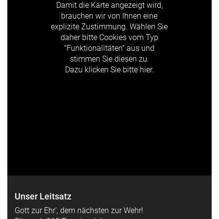
Damit die Karte angezeigt wird,
brauchen wir von Ihnen eine
explizite Zustimmung. Wählen Sie
daher bitte Cookies vom Typ
"Funktionalitäten" aus und
stimmen Sie diesen zu.
Dazu klicken Sie bitte hier.
Unser Leitsatz
Gott zur Ehr', dem nächsten zur Wehr!