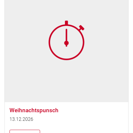
Weihnachtspunsch
13.12.2026